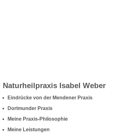
Naturheilpraxis Isabel Weber
Eindrücke von der Mendener Praxis
Dortmunder Praxis
Meine Praxis-Philosophie
Meine Leistungen