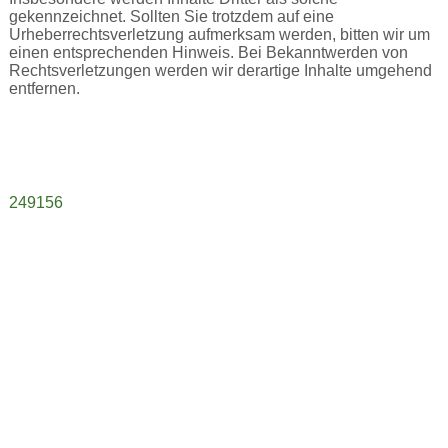
gekennzeichnet. Sollten Sie trotzdem auf eine
Urheberrechtsverletzung aufmerksam werden, bitten wir um
einen entsprechenden Hinweis. Bei Bekanntwerden von
Rechtsverletzungen werden wir derartige Inhalte umgehend
entfernen.
249156