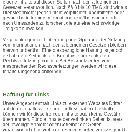
eigene Inhalte auf diesen Seiten nach den allgemeinen
Gesetzen verantwortlich. Nach §§ 8 bis 10 TMG sind wir als
Diensteanbieter jedoch nicht verpflichtet, übermittelte oder
gespeicherte fremde Informationen zu überwachen oder
nach Umständen zu forschen, die auf eine rechtswidrige
Tätigkeit hinweisen.
Verpflichtungen zur Entfernung oder Sperrung der Nutzung
von Informationen nach den allgemeinen Gesetzen bleiben
hiervon unberührt. Eine diesbezügliche Haftung ist jedoch
erst ab dem Zeitpunkt der Kenntnis einer konkreten
Rechtsverletzung möglich. Bei Bekanntwerden von
entsprechenden Rechtsverletzungen werden wir diese
Inhalte umgehend entfernen.
Haftung für Links
Unser Angebot enthält Links zu externen Websites Dritter,
auf deren Inhalte wir keinen Einfluss haben. Deshalb
können wir für diese fremden Inhalte auch keine Gewähr
übernehmen. Für die Inhalte der verlinkten Seiten ist stets
der jeweilige Anbieter oder Betreiber der Seiten
verantwortlich. Die verlinkten Seiten wurden zum Zeitpunkt