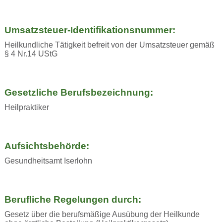
Umsatzsteuer-Identifikationsnummer:
Heilkundliche Tätigkeit befreit von der Umsatzsteuer gemäß
§ 4 Nr.14 UStG
Gesetzliche Berufsbezeichnung:
Heilpraktiker
Aufsichtsbehörde:
Gesundheitsamt Iserlohn
Berufliche Regelungen durch:
Gesetz über die berufsmäßige Ausübung der Heilkunde