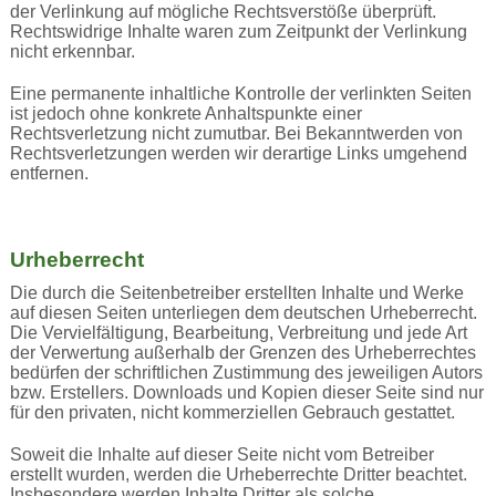
der Verlinkung auf mögliche Rechtsverstöße überprüft.
Rechtswidrige Inhalte waren zum Zeitpunkt der Verlinkung
nicht erkennbar.
Eine permanente inhaltliche Kontrolle der verlinkten Seiten
ist jedoch ohne konkrete Anhaltspunkte einer
Rechtsverletzung nicht zumutbar. Bei Bekanntwerden von
Rechtsverletzungen werden wir derartige Links umgehend
entfernen.
Urheberrecht
Die durch die Seitenbetreiber erstellten Inhalte und Werke
auf diesen Seiten unterliegen dem deutschen Urheberrecht.
Die Vervielfältigung, Bearbeitung, Verbreitung und jede Art
der Verwertung außerhalb der Grenzen des Urheberrechtes
bedürfen der schriftlichen Zustimmung des jeweiligen Autors
bzw. Erstellers. Downloads und Kopien dieser Seite sind nur
für den privaten, nicht kommerziellen Gebrauch gestattet.
Soweit die Inhalte auf dieser Seite nicht vom Betreiber
erstellt wurden, werden die Urheberrechte Dritter beachtet.
Insbesondere werden Inhalte Dritter als solche